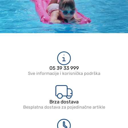
05 39 33 999
Sve informacije i korisnička podrška
Brza dostava
Besplatna dostava za pojedinačne artikle