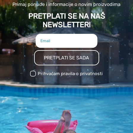
Primaj ponude i informacije o novim proizvodima
PRETPLATI SE NA NAŠ
NEWSLETTER!
PRETPLATI SE SADA
Prihvaćam pravila o privatnosti