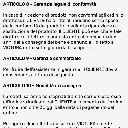
ARTICOLO 8 - Garanzia legale di conformità
In caso di ricezione di prodotti non conformi agli ordini o
difettosi, il CLIENTE ha diritto al ripristino senza spese
della conformità del prodotto mediante riparazione o
sostituzione del prodotto. Il CLIENTE può esercitare tale
diritto se il difetto si manifesta entro il termine di due
anni dalla consegna del bene e denuncia il difetto a
VICTURA entro sette giorni dalla scoperta.
ARTICOLO 9 - Garanzia commerciale
Per fruire dell'assistenza in garanzia, il CLIENTE dovrà
conservare la fattura di acquisto.
ARTICOLO 10 - Modalità di consegna
I prodotti saranno consegnati tramite corriere espresso
all'indirizzo indicato dal CLIENTE al momento dell'ordine
entro e non oltre 30 gg. dalla data di pagamento dell’
ordine.
Per ogni ordine effettuato sul sito, VICTURA emette