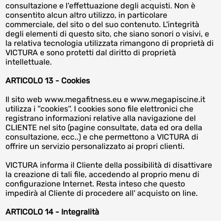
consultazione e l'effettuazione degli acquisti. Non è
consentito alcun altro utilizzo, in particolare
commerciale, del sito o del suo contenuto. L'integrità
degli elementi di questo sito, che siano sonori o visivi, e
la relativa tecnologia utilizzata rimangono di proprietà di
VICTURA e sono protetti dal diritto di proprietà
intellettuale.
ARTICOLO 13 - Cookies
Il sito web www.megafitness.eu e www.megapiscine.it
utilizza i ''cookies''. I cookies sono file elettronici che
registrano informazioni relative alla navigazione del
CLIENTE nel sito (pagine consultate, data ed ora della
consultazione, ecc..) e che permettono a VICTURA di
offrire un servizio personalizzato ai propri clienti.
VICTURA informa il Cliente della possibilità di disattivare
la creazione di tali file, accedendo al proprio menu di
configurazione Internet. Resta inteso che questo
impedirà al Cliente di procedere all' acquisto on line.
ARTICOLO 14 - Integralità