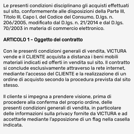
Le presenti condizioni disciplinano gli acquisti effettuati
sul sito, conformemente alle disposizioni della Parte III,
Titolo III, Capo I, del Codice del Consumo, D.lgs. n.
206/2005, modificato dal D.lgs. n. 21/2014 e dal D.lgs.
70/2003 in materia di commercio elettronico.
ARTICOLO 1 - Oggetto del contratto
Con le presenti condizioni generali di vendita, VICTURA
vende e il CLIENTE acquista a distanza i beni mobili
materiali indicati ed offerti in vendita sul sito. Il contratto
si conclude esclusivamente attraverso la rete internet,
mediante l'accesso del CLIENTE e la realizzazione di un
ordine di acquisto secondo la procedura prevista dal sito
stesso.
Il cliente si impegna a prendere visione, prima di
procedere alla conferma del proprio ordine, delle
presenti condizioni generali di vendita, in particolare
delle informazioni sulla privacy fornite da VICTURA e ad
accettarle mediante l'apposizione di un flag nella casella
indicata.