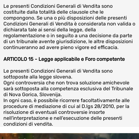
Le presenti Condizioni Generali di Vendita sono
costituite dalla totalità delle clausole che le
compongono. Se una o più disposizioni delle presenti
Condizioni Generali di Vendita è considerata non valida o
dichiarata tale ai sensi della legge, della
regolamentazione o in seguito a una decisione da parte
di un tribunale avente giurisdizione, le altre disposizioni
continueranno ad avere pieno vigore ed efficacia.
ARTICOLO 15 - Legge applicabile e Foro competente
Le presenti Condizioni Generali di Vendita sono
sottoposte alla legge slovena.
Ogni controversia che non trova soluzione amichevole
sarà sottoposta alla competenza esclusiva del Tribunale
di Nova Gorica, Slovenija.
In ogni caso, è possibile ricorrere facoltativamente alle
procedure di mediazione di cui al D.lgs 28/2010, per la
risoluzione di eventuali controversie insorte
nell'interpretazione e nell'esecuzione delle presenti
condizioni di vendita.