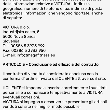
delle informazioni relative a VICTURA, l'indirizzo
geografico, numero di telefono e fax, indirizzo di posta
elettronica, informazioni che vengono riportate, anche
di seguito:
VICTURA d.o.o.
Industrijska cesta, 5
5000 Nova Gorica
Slovenija
Tel: 00386 5 3933 999
Fax: 00386 5 3933 950
E-mail: info@megafitness.eu
ARTICOLO 3 - Conclusione ed efficacia del contratto
Il contratto di vendita è considerato concluso con la
conferma d’ ordine inviata dal CLIENTE attraverso il sito.
Il CLIENTE si impegna a inserire correttamente i suoi dati
personali e a comunicare tempestivamente a VICTURA
eventuali correzioni.
VICTURA si impegna a descrivere e presentare gli articoli
venduti sul sito nel miglior modo possibile.