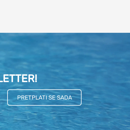
LETTER!
PRETPLATI SE SADA