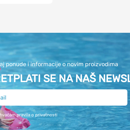
aj ponude i informacije o novim proizvodima
ETPLATI SE NA NAŠ NEWS
ihvaćam pravila o privatnosti